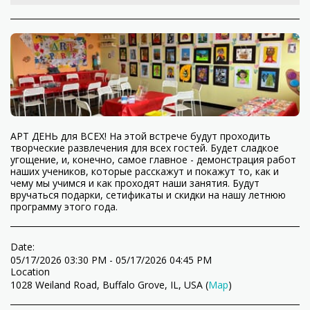
АРТ ДЕНЬ для ВСЕХ! На этой встрече будут проходить
творческие развлечения для всех гостей. Будет сладкое
угощение, и, конечно, самое главное - демонстрация работ
наших учеников, которые расскажут и покажут то, как и
чему мы учимся и как проходят наши занятия. Будут
вручаться подарки, сетификаты и скидки на нашу летнюю
программу этого года.
Date:
05/17/2026 03:30 PM - 05/17/2026 04:45 PM
Location
1028 Weiland Road, Buffalo Grove, IL, USA (
Map
)