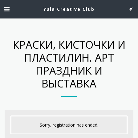
Yula Creative Club
КРАСКИ, КИСТОЧКИ И
ПЛАСТИЛИН. AРТ
ПРАЗДНИК И
ВЫСТАВКА
Sorry, registration has ended.