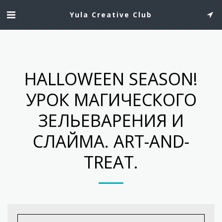
Yula Creative Club
HALLOWEEN SEASON!
УРОК МАГИЧЕСКОГО
ЗЕЛЬЕВАРЕНИЯ И
СЛАЙМА. ART-AND-
TREAT.