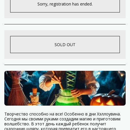
Sorry, registration has ended.
SOLD OUT
Творчество способно на все! Особенно в дни Хэллоувина.
Сегодня мы своими руками создадим магию и приготовим
волшебство. В этот день каждый ребенок получит
сказочную шляпу, которая превратит его в настоящего