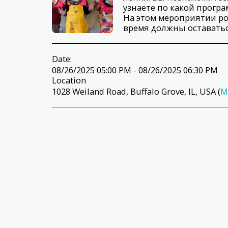
узнаете по какой прогр
На этом мероприятии р
время должны оставатьс
Date:
08/26/2025 05:00 PM - 08/26/2025 06:30 PM
Location
1028 Weiland Road, Buffalo Grove, IL, USA (
M