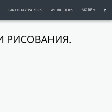
MORE
S
BIRTHDAY PARTIES
WORKSHOPS
И РИСОВАНИЯ.