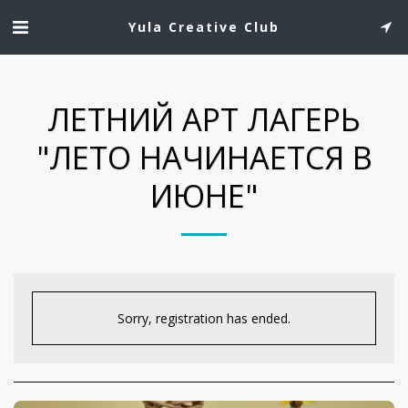
Yula Creative Club
ЛЕТНИЙ АРТ ЛАГЕРЬ
"ЛЕТО НАЧИНАЕТСЯ В
ИЮНЕ"
Sorry, registration has ended.