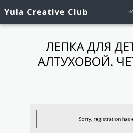
Yula Creative Club
H
ЛЕПКА ДЛЯ ДЕТ
АЛТУХОВОЙ. ЧЕТ
Sorry, registration has 