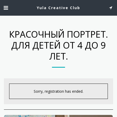
Yula Creative Club
КРАСОЧНЫЙ ПОРТРЕТ.
ДЛЯ ДЕТЕЙ ОТ 4 ДО 9
ЛЕТ.
Sorry, registration has ended.