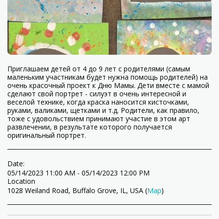
Приглашаем детей от 4 до 9 лет с родителями (самым
маленьким участникам будет нужна помощь родителей) на
очень красочный проект к Дню Мамы. Дети вместе с мамой
сделают свой портрет - силуэт в очень интересной и
веселой технике, когда краска наносится кисточками,
руками, валиками, щетками и т.д. Родители, как правило,
тоже с удовольствием принимают участие в этом арт
развлечении, в результате которого получается
оригинальный портрет.
Date:
05/14/2023 11:00 AM - 05/14/2023 12:00 PM
Location
1028 Weiland Road, Buffalo Grove, IL, USA (
Map
)